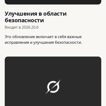
Улучшения в области
безопасности
Входит в
2026.20.6
Это обновление включает в себя важные
исправления и улучшения безопасности.