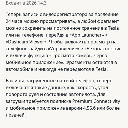
Входит в
2026.14.3
Теперь записи с видеорегистратора за последние
24 часа можно просматривать, а любой фрагмент
можно сохранить на постоянное хранение в Tesla
или на телефоне, перейдя в «App Launcher» >
«Dashcam Viewer». Чтобы включить просмотр на
телефоне, зайди в «Управление» > «Безопасность»
и включи функцию «Просмотр камеры через
мобильное приложение». Фрагменты остаются в
автомобиле и никогда не передаются в Tesla.
В клипы, загруженные на твой телефон, теперь
включаются такие данные, как скорость, угол
поворота руля и состояние автопилота. Для
загрузки требуется подписка Premium Connectivity
и мобильное приложение версии 4.55.6 или более
поздней.