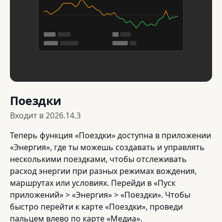
Поездки
Входит в
2026.14.3
Теперь функция «Поездки» доступна в приложении
«Энергия», где ты можешь создавать и управлять
несколькими поездками, чтобы отслеживать
расход энергии при разных режимах вождения,
маршрутах или условиях. Перейди в «Пуск
приложений» > «Энергия» > «Поездки». Чтобы
быстро перейти к карте «Поездки», проведи
пальцем влево по карте «Медиа».