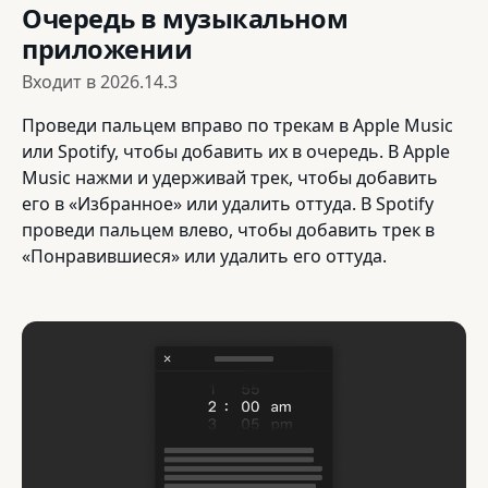
Очередь в музыкальном
приложении
Входит в
2026.14.3
Проведи пальцем вправо по трекам в Apple Music
или Spotify, чтобы добавить их в очередь. В Apple
Music нажми и удерживай трек, чтобы добавить
его в «Избранное» или удалить оттуда. В Spotify
проведи пальцем влево, чтобы добавить трек в
«Понравившиеся» или удалить его оттуда.