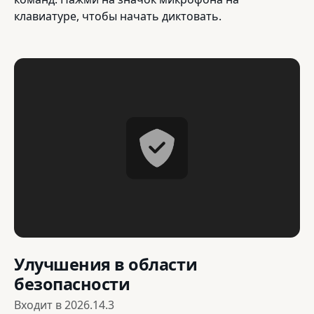
клавиатуре, чтобы начать диктовать.
Улучшения в области
безопасности
Входит в
2026.14.3