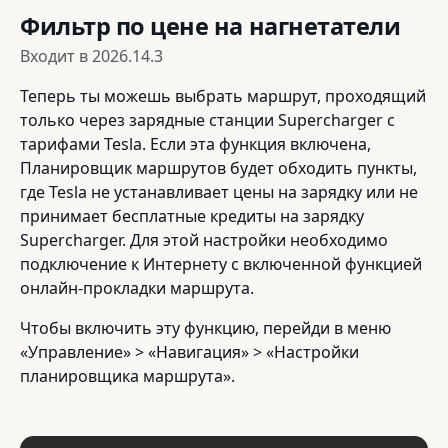
Фильтр по цене на нагнетатели
Входит в
2026.14.3
Теперь ты можешь выбрать маршрут, проходящий
только через зарядные станции Supercharger с
тарифами Tesla. Если эта функция включена,
Планировщик маршрутов будет обходить пункты,
где Tesla не устанавливает цены на зарядку или не
принимает бесплатные кредиты на зарядку
Supercharger. Для этой настройки необходимо
подключение к Интернету с включенной функцией
онлайн-прокладки маршрута.
Чтобы включить эту функцию, перейди в меню
«Управление» > «Навигация» > «Настройки
планировщика маршрута».