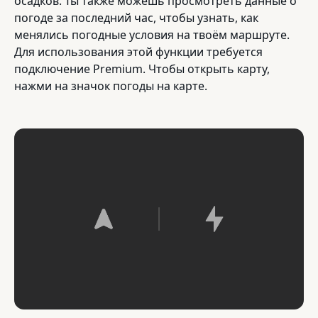
осадков. Ты также можешь просмотреть данные о
погоде за последний час, чтобы узнать, как
менялись погодные условия на твоём маршруте.
Для использования этой функции требуется
подключение Premium. Чтобы открыть карту,
нажми на значок погоды на карте.