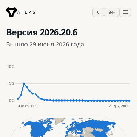
ATLAS
EN
Версия
2026.20.6
Вышло 29 июня 2026 года