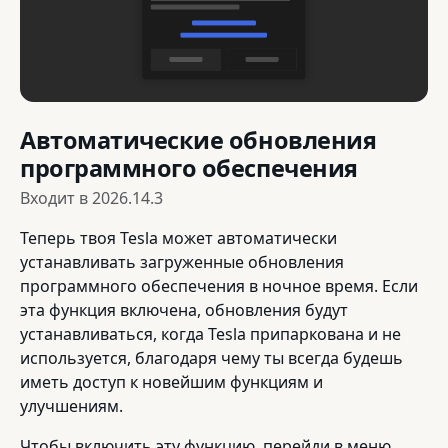
Автоматические обновления
программного обеспечения
Входит в
2026.14.3
Теперь твоя Tesla может автоматически
устанавливать загруженные обновления
программного обеспечения в ночное время. Если
эта функция включена, обновления будут
устанавливаться, когда Tesla припаркована и не
используется, благодаря чему ты всегда будешь
иметь доступ к новейшим функциям и
улучшениям.
Чтобы включить эту функцию, перейди в меню