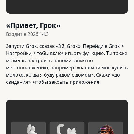
«Привет, Грок»
Входит в
2026.14.3
Запусти Grok, сказав «Эй, Grok». Перейди в Grok >
Настройки, чтобы включить эту функцию. Ты также
можешь настроить напоминания по
местоположению, например: «напомни мне купить
молоко, когда я буду рядом с домом». Скажи «до
свидания», чтобы закрыть приложение.