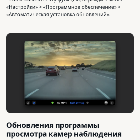
«Настройки» > «Программное обеспечение» >
«Автоматическая установка обновлений».
Обновления программы
просмотра камер наблюдения