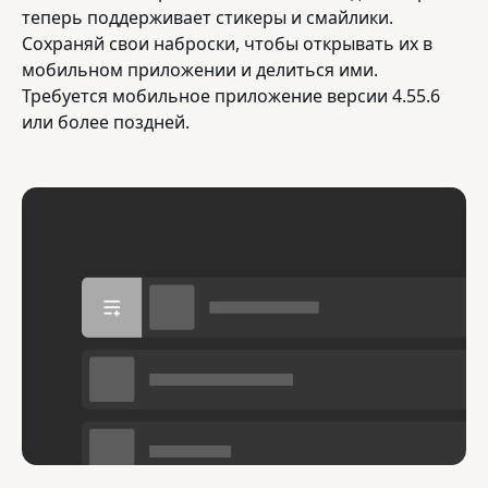
теперь поддерживает стикеры и смайлики.
Сохраняй свои наброски, чтобы открывать их в
мобильном приложении и делиться ими.
Требуется мобильное приложение версии 4.55.6
или более поздней.