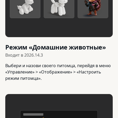
Режим «Домашние животные»
Входит в
2026.14.3
Выбери и назови своего питомца, перейдя в меню
«Управление» > «Отображение» > «Настроить
режим питомца».