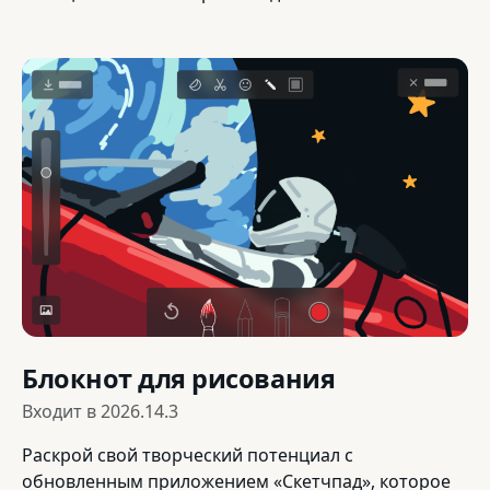
Блокнот для рисования
Входит в
2026.14.3
Раскрой свой творческий потенциал с
обновленным приложением «Скетчпад», которое