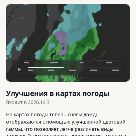
Улучшения в картах погоды
Входит в
2026.14.3
На картах погоды теперь снег и дождь
отображаются с помощью улучшенной цветовой
гаммы, что позволяет легче различать виды