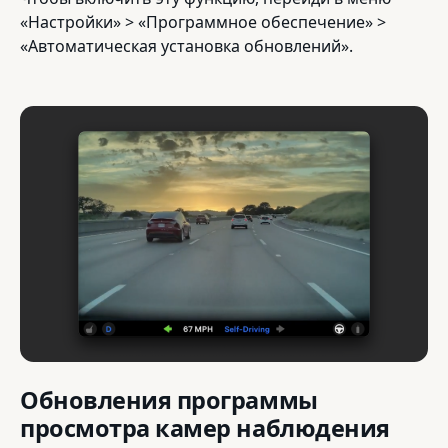
«Настройки» > «Программное обеспечение» >
«Автоматическая установка обновлений».
Обновления программы
просмотра камер наблюдения