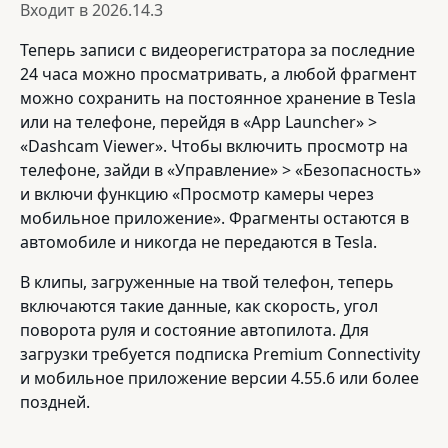
Входит в
2026.14.3
Теперь записи с видеорегистратора за последние
24 часа можно просматривать, а любой фрагмент
можно сохранить на постоянное хранение в Tesla
или на телефоне, перейдя в «App Launcher» >
«Dashcam Viewer». Чтобы включить просмотр на
телефоне, зайди в «Управление» > «Безопасность»
и включи функцию «Просмотр камеры через
мобильное приложение». Фрагменты остаются в
автомобиле и никогда не передаются в Tesla.
В клипы, загруженные на твой телефон, теперь
включаются такие данные, как скорость, угол
поворота руля и состояние автопилота. Для
загрузки требуется подписка Premium Connectivity
и мобильное приложение версии 4.55.6 или более
поздней.