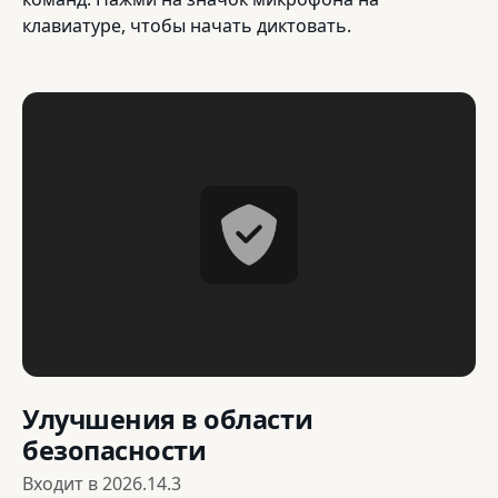
клавиатуре, чтобы начать диктовать.
Улучшения в области
безопасности
Входит в
2026.14.3