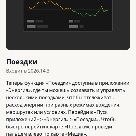
Поездки
Входит в
2026.14.3
Теперь функция «Поездки» доступна в приложении
«Энергия», где ты можешь создавать и управлять
несколькими поездками, чтобы отслеживать
расход энергии при разных режимах вождения,
маршрутах или условиях. Перейди в «Пуск
приложений» > «Энергия» > «Поездки». Чтобы
быстро перейти к карте «Поездки», проведи
пальцем влево по карте «Медиа».