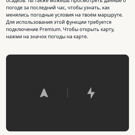
осадков. Ты также можешь просмотреть данные о
погоде за последний час, чтобы узнать, как
менялись погодные условия на твоём маршруте.
Для использования этой функции требуется
подключение Premium. Чтобы открыть карту,
нажми на значок погоды на карте.