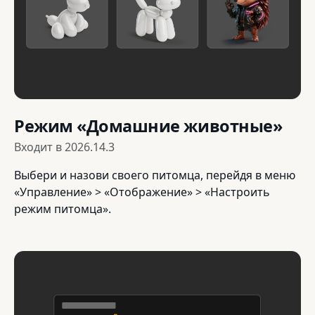
Режим «Домашние животные»
Входит в
2026.14.3
Выбери и назови своего питомца, перейдя в меню
«Управление» > «Отображение» > «Настроить
режим питомца».