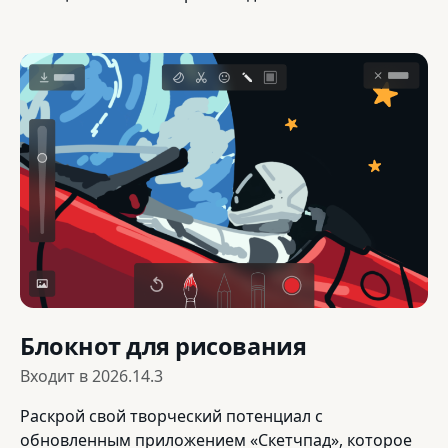
Блокнот для рисования
Входит в
2026.14.3
Раскрой свой творческий потенциал с
обновленным приложением «Скетчпад», которое