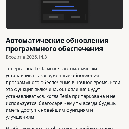
Автоматические обновления
программного обеспечения
Входит в
2026.14.3
Теперь твоя Tesla может автоматически
устанавливать загруженные обновления
программного обеспечения в ночное время. Если
эта функция включена, обновления будут
устанавливаться, когда Tesla припаркована и не
используется, благодаря чему ты всегда будешь
иметь доступ к новейшим функциям и
улучшениям.
Чтобы включить эту функцию, перейди в меню