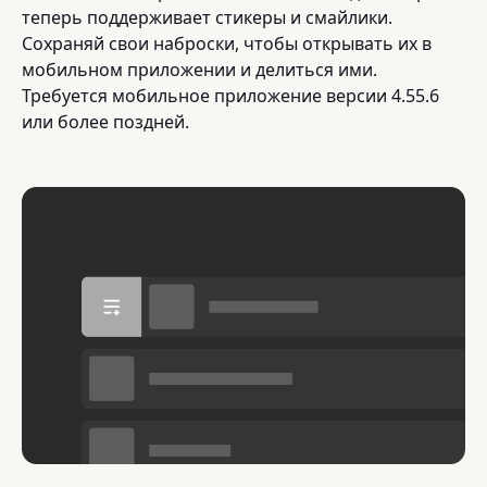
теперь поддерживает стикеры и смайлики.
Сохраняй свои наброски, чтобы открывать их в
мобильном приложении и делиться ими.
Требуется мобильное приложение версии 4.55.6
или более поздней.