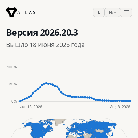
ATLAS
EN
Версия
2026.20.3
Вышло 18 июня 2026 года