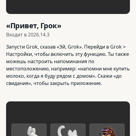
«Привет, Грок»
Входит в
2026.14.3
Запусти Grok, сказав «Эй, Grok». Перейди в Grok >
Настройки, чтобы включить эту функцию. Ты также
можешь настроить напоминания по
местоположению, например: «напомни мне купить
молоко, когда я буду рядом с домом». Скажи «до
свидания», чтобы закрыть приложение.