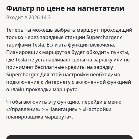
Фильтр по цене на нагнетатели
Входит в
2026.14.3
Теперь ты можешь выбрать маршрут, проходящий
только через зарядные станции Supercharger с
тарифами Tesla. Если эта функция включена,
Планировщик маршрутов будет обходить пункты,
где Tesla не устанавливает цены на зарядку или не
принимает бесплатные кредиты на зарядку
Supercharger. Для этой настройки необходимо
подключение к Интернету с включенной функцией
онлайн-прокладки маршрута.
Чтобы включить эту функцию, перейди в меню
«Управление» > «Навигация» > «Настройки
планировщика маршрута».