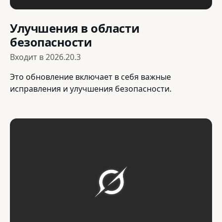
Улучшения в области
безопасности
Входит в
2026.20.3
Это обновление включает в себя важные
исправления и улучшения безопасности.