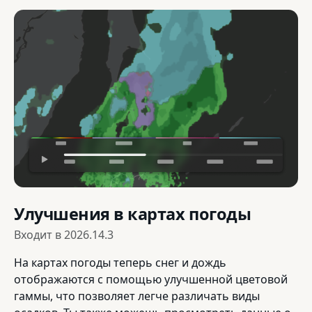
Улучшения в картах погоды
Входит в
2026.14.3
На картах погоды теперь снег и дождь
отображаются с помощью улучшенной цветовой
гаммы, что позволяет легче различать виды