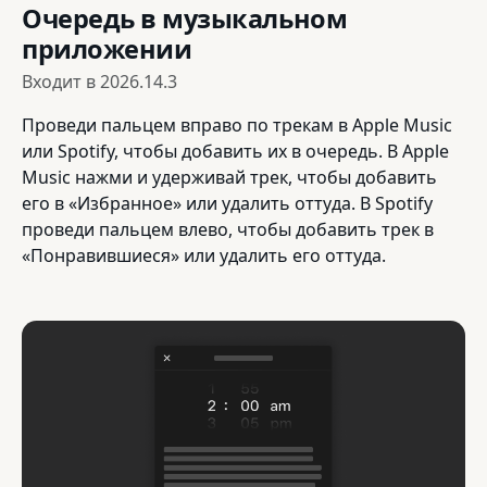
Очередь в музыкальном
приложении
Входит в
2026.14.3
Проведи пальцем вправо по трекам в Apple Music
или Spotify, чтобы добавить их в очередь. В Apple
Music нажми и удерживай трек, чтобы добавить
его в «Избранное» или удалить оттуда. В Spotify
проведи пальцем влево, чтобы добавить трек в
«Понравившиеся» или удалить его оттуда.