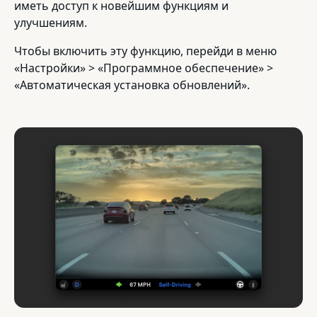
иметь доступ к новейшим функциям и
улучшениям.
Чтобы включить эту функцию, перейди в меню
«Настройки» > «Программное обеспечение» >
«Автоматическая установка обновлений».