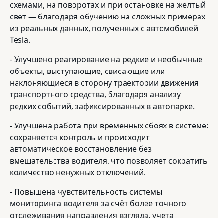
схемами, на поворотах и при остановке на желтый
свет — благодаря обучению на сложных примерах
из реальных данных, полученных с автомобилей
Tesla.
- Улучшено реагирование на редкие и необычные
объекты, выступающие, свисающие или
наклоняющиеся в сторону траектории движения
транспортного средства, благодаря анализу
редких событий, зафиксированных в автопарке.
- Улучшена работа при временных сбоях в системе:
сохраняется контроль и происходит
автоматическое восстановление без
вмешательства водителя, что позволяет сократить
количество ненужных отключений.
- Повышена чувствительность системы
мониторинга водителя за счёт более точного
отслеживания направления взгляда, учета