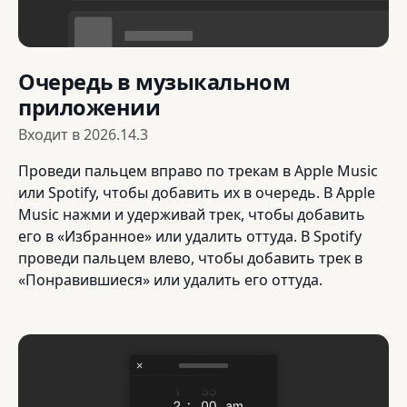
Очередь в музыкальном
приложении
Входит в
2026.14.3
Проведи пальцем вправо по трекам в Apple Music
или Spotify, чтобы добавить их в очередь. В Apple
Music нажми и удерживай трек, чтобы добавить
его в «Избранное» или удалить оттуда. В Spotify
проведи пальцем влево, чтобы добавить трек в
«Понравившиеся» или удалить его оттуда.