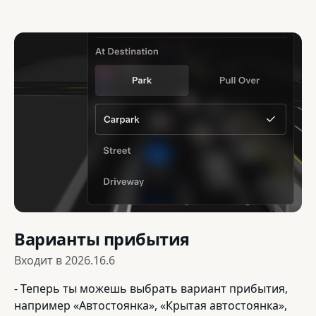
Варианты прибытия
Входит в
2026.16.6
- Теперь ты можешь выбрать вариант прибытия,
например «Автостоянка», «Крытая автостоянка»,