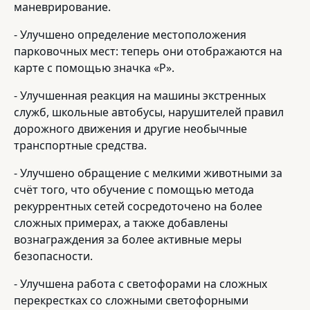
маневрирование.
- Улучшено определение местоположения
парковочных мест: теперь они отображаются на
карте с помощью значка «P».
- Улучшенная реакция на машины экстренных
служб, школьные автобусы, нарушителей правил
дорожного движения и другие необычные
транспортные средства.
- Улучшено обращение с мелкими животными за
счёт того, что обучение с помощью метода
рекуррентных сетей сосредоточено на более
сложных примерах, а также добавлены
вознаграждения за более активные меры
безопасности.
- Улучшена работа с светофорами на сложных
перекрестках со сложными светофорными