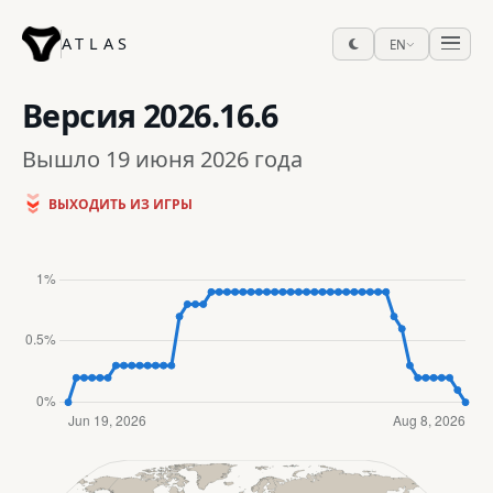
ATLAS
EN
Версия
2026.16.6
Вышло 19 июня 2026 года
ВЫХОДИТЬ ИЗ ИГРЫ