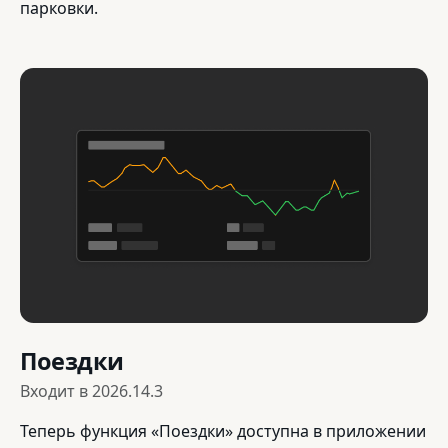
парковки.
Поездки
Входит в
2026.14.3
Теперь функция «Поездки» доступна в приложении