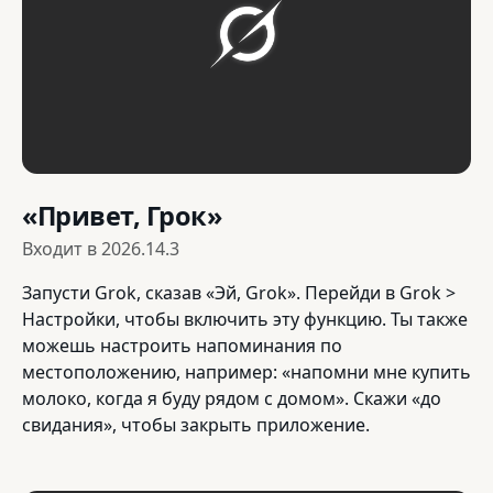
«Привет, Грок»
Входит в
2026.14.3
Запусти Grok, сказав «Эй, Grok». Перейди в Grok >
Настройки, чтобы включить эту функцию. Ты также
можешь настроить напоминания по
местоположению, например: «напомни мне купить
молоко, когда я буду рядом с домом». Скажи «до
свидания», чтобы закрыть приложение.