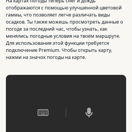
На картах погоды теперь снег и дождь
отображаются с помощью улучшенной цветовой
гаммы, что позволяет легче различать виды
осадков. Ты также можешь просмотреть данные о
погоде за последний час, чтобы узнать, как
менялись погодные условия на твоём маршруте.
Для использования этой функции требуется
подключение Premium. Чтобы открыть карту,
нажми на значок погоды на карте.