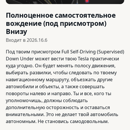
Полноценное самостоятельное
вождение (под присмотром)
Внизу
Входит в
2026.16.6
Под твоим присмотром Full Self-Driving (Supervised)
Down Under может вести твою Tesla практически
куда угодно. Он будет менять полосу движения,
выбирать развилки, чтобы следовать по твоему
навигационному маршруту, объезжать другие
автомобили и объекты, а также совершать
повороты налево и направо. Ты и все, кого ты
уполномочишь, должны соблюдать
дополнительную осторожность и оставаться
внимательными. Это не делает твой автомобиль
автономным. Не становись самодовольным.