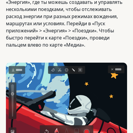
«Энергия», где ты можешь создавать и управлять
несколькими поездками, чтобы отслеживать
расход энергии при разных режимах вождения,
маршрутах или условиях. Перейди в «Пуск
приложений» > «Энергия» > «Поездки». Чтобы
быстро перейти к карте «Поездки», проведи
пальцем влево по карте «Медиа».