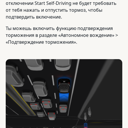
отключении Start Self-Driving не будет требовать
от тебя нажать и отпустить тормоз, чтобы
подтвердить включение.
Ты можешь включить функцию подтверждения
торможения в разделе «Автономное вождение» >
«Подтверждение торможения».