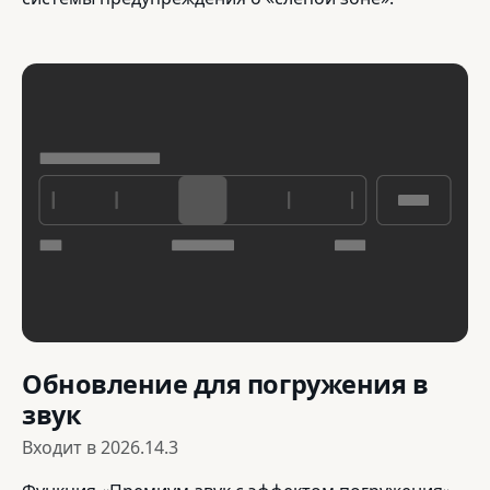
Обновление для погружения в
звук
Входит в
2026.14.3