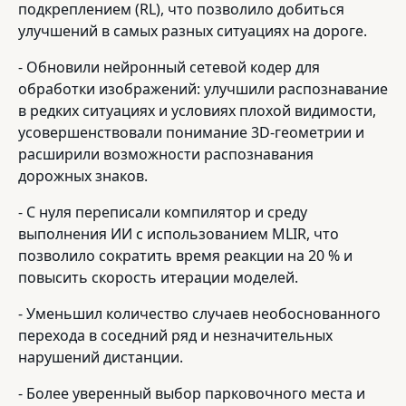
подкреплением (RL), что позволило добиться
улучшений в самых разных ситуациях на дороге.
- Обновили нейронный сетевой кодер для
обработки изображений: улучшили распознавание
в редких ситуациях и условиях плохой видимости,
усовершенствовали понимание 3D-геометрии и
расширили возможности распознавания
дорожных знаков.
- С нуля переписали компилятор и среду
выполнения ИИ с использованием MLIR, что
позволило сократить время реакции на 20 % и
повысить скорость итерации моделей.
- Уменьшил количество случаев необоснованного
перехода в соседний ряд и незначительных
нарушений дистанции.
- Более уверенный выбор парковочного места и