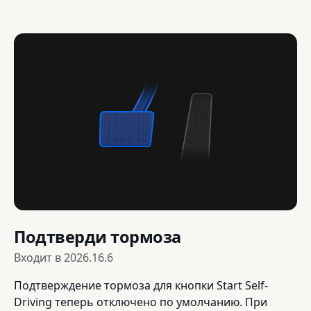
Подтверди тормоза
Входит в
2026.16.6
Подтверждение тормоза для кнопки Start Self-
Driving теперь отключено по умолчанию. При