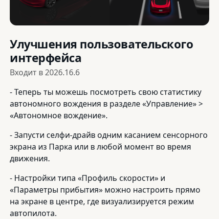
Улучшения пользовательского
интерфейса
Входит в
2026.16.6
- Теперь ты можешь посмотреть свою статистику
автономного вождения в разделе «Управление» >
«Автономное вождение».
- Запусти селфи-драйв одним касанием сенсорного
экрана из Парка или в любой момент во время
движения.
- Настройки типа «Профиль скорости» и
«Параметры прибытия» можно настроить прямо
на экране в центре, где визуализируется режим
автопилота.