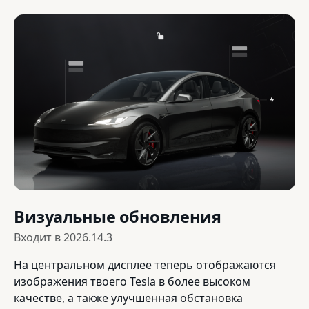
Визуальные обновления
Входит в
2026.14.3
На центральном дисплее теперь отображаются
изображения твоего Tesla в более высоком
качестве, а также улучшенная обстановка