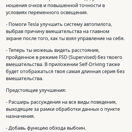
ношения очков и повышенной точности в
условиях переменного освещения.
- Помоги Tesla улучшить систему автопилота,
выбрав причину вмешательства на главном
экране после того, как ты взял управление на себя.
- Теперь ты можешь видеть расстояние,
пройденное в режиме FSD (Supervised) без твоего
вмешательства. В приложении Self-Driving также
будет отображаться твоя самая длинная серия без
вмешательства.
Предстоящие улучшения:
- Расширь рассуждения на все виды поведения,
выходящие за рамки обработки данных о пункте
назначения.
- Добавь функцию обхода выбоин.