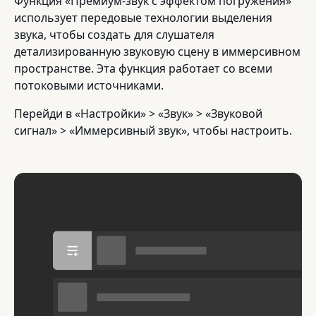
Функция «Премиум-звук с эффектом погружения»
использует передовые технологии выделения
звука, чтобы создать для слушателя
детализированную звуковую сцену в иммерсивном
пространстве. Эта функция работает со всеми
потоковыми источниками.
Перейди в «Настройки» > «Звук» > «Звуковой
сигнал» > «Иммерсивный звук», чтобы настроить.