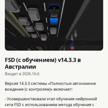
FSD (с обучением) v14.3.3 в
Австралии
Входит в
2026.16.6
Версия 14.3.3 системы «Полностью автономное
вождение (с контролем)» включает:
- Усовершенствовали этап обучения нейронной
сети FSD с использованием метода обучения с