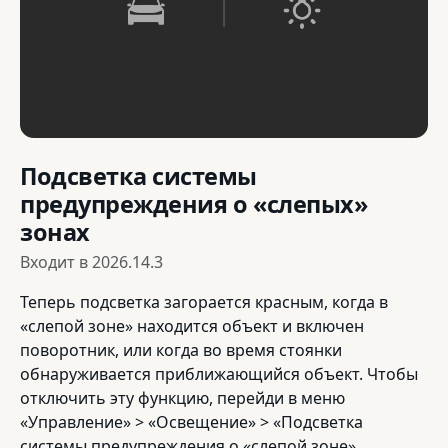
Подсветка системы
предупреждения о «слепых»
зонах
Входит в
2026.14.3
Теперь подсветка загорается красным, когда в
«слепой зоне» находится объект и включен
поворотник, или когда во время стоянки
обнаруживается приближающийся объект. Чтобы
отключить эту функцию, перейди в меню
«Управление» > «Освещение» > «Подсветка
системы предупреждения о «слепой зоне».