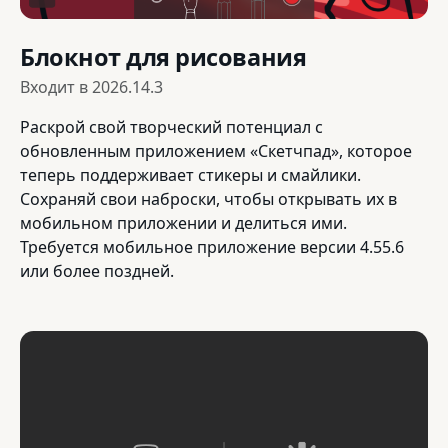
Блокнот для рисования
Входит в
2026.14.3
Раскрой свой творческий потенциал с
обновленным приложением «Скетчпад», которое
теперь поддерживает стикеры и смайлики.
Сохраняй свои наброски, чтобы открывать их в
мобильном приложении и делиться ими.
Требуется мобильное приложение версии 4.55.6
или более поздней.