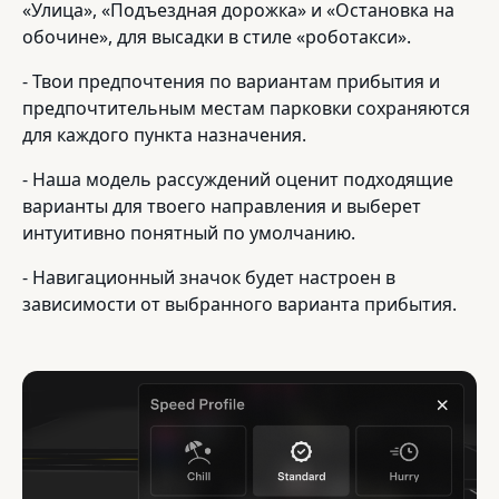
«Улица», «Подъездная дорожка» и «Остановка на
обочине», для высадки в стиле «роботакси».
- Твои предпочтения по вариантам прибытия и
предпочтительным местам парковки сохраняются
для каждого пункта назначения.
- Наша модель рассуждений оценит подходящие
варианты для твоего направления и выберет
интуитивно понятный по умолчанию.
- Навигационный значок будет настроен в
зависимости от выбранного варианта прибытия.