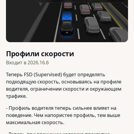
Профили скорости
Входит в
2026.16.6
Теперь FSD (Supervised) будет определять
подходящую скорость, основываясь на профиле
водителя, ограничении скорости и окружающем
трафике.
- Профиль водителя теперь сильнее влияет на
поведение. Чем напористее профиль, тем выше
максимальная скорость.