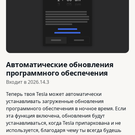
Автоматические обновления
программного обеспечения
Входит в
2026.14.3
Теперь твоя Tesla может автоматически
устанавливать загруженные обновления
программного обеспечения в ночное время. Если
эта функция включена, обновления будут
устанавливаться, когда Tesla припаркована и не
используется, благодаря чему ты всегда будешь