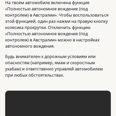
На твоём автомобиле включена функция
«Полностью автономное вождение (под
контролем) в Австралии». Чтобы воспользоваться
этой функцией, один раз нажми на правую кнопку
колесика прокрутки. Отключить функцию
«Полностью автономное вождение (под
контролем) в Австралии» можно в настройках
автономного вождения.
Будь внимателен к дорожным условиям или
опасностям (например, ямам и скоростным
ухабам) и ответственно управляй автомобилем
при любых обстоятельствах.