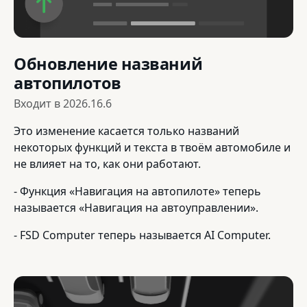
Обновление названий
автопилотов
Входит в
2026.16.6
Это изменение касается только названий
некоторых функций и текста в твоём автомобиле и
не влияет на то, как они работают.
- Функция «Навигация на автопилоте» теперь
называется «Навигация на автоуправлении».
- FSD Computer теперь называется AI Computer.