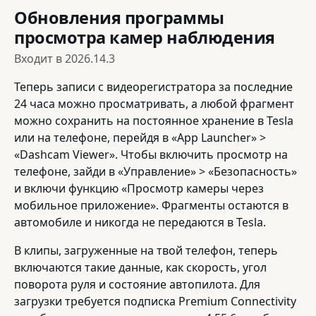
Обновления программы
просмотра камер наблюдения
Входит в
2026.14.3
Теперь записи с видеорегистратора за последние
24 часа можно просматривать, а любой фрагмент
можно сохранить на постоянное хранение в Tesla
или на телефоне, перейдя в «App Launcher» >
«Dashcam Viewer». Чтобы включить просмотр на
телефоне, зайди в «Управление» > «Безопасность»
и включи функцию «Просмотр камеры через
мобильное приложение». Фрагменты остаются в
автомобиле и никогда не передаются в Tesla.
В клипы, загруженные на твой телефон, теперь
включаются такие данные, как скорость, угол
поворота руля и состояние автопилота. Для
загрузки требуется подписка Premium Connectivity