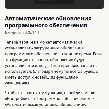
Автоматические обновления
программного обеспечения
Входит в
2026.14.1
Теперь твоя Tesla может автоматически
устанавливать загруженные обновления
программного обеспечения в ночное время. Если
эта функция включена, обновления будут
устанавливаться, когда Tesla припаркована и не
используется, благодаря чему ты всегда будешь
иметь доступ к новейшим функциям и
улучшениям.
Чтобы включить эту функцию, перейди в меню
«Настройки» > «Программное обеспечение» >
«Автоматическая установка обновлений».