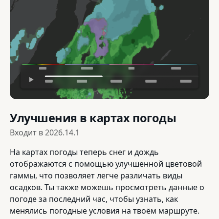
Улучшения в картах погоды
Входит в
2026.14.1
На картах погоды теперь снег и дождь
отображаются с помощью улучшенной цветовой
гаммы, что позволяет легче различать виды
осадков. Ты также можешь просмотреть данные о
погоде за последний час, чтобы узнать, как
менялись погодные условия на твоём маршруте.