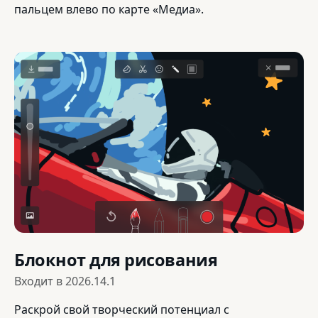
пальцем влево по карте «Медиа».
Блокнот для рисования
Входит в
2026.14.1
Раскрой свой творческий потенциал с