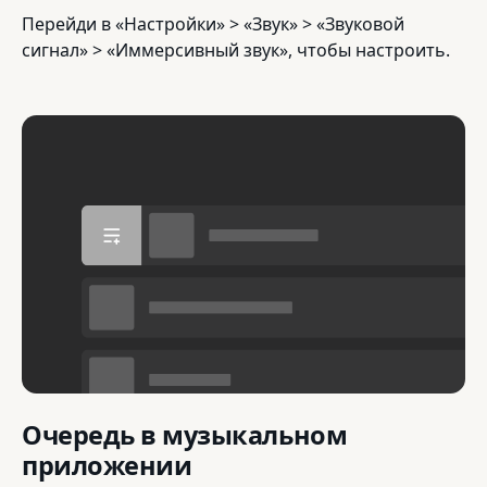
Перейди в «Настройки» > «Звук» > «Звуковой
сигнал» > «Иммерсивный звук», чтобы настроить.
Очередь в музыкальном
приложении