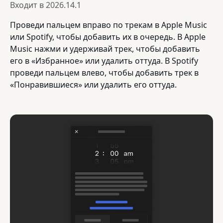
Входит в
2026.14.1
Проведи пальцем вправо по трекам в Apple Music
или Spotify, чтобы добавить их в очередь. В Apple
Music нажми и удерживай трек, чтобы добавить
его в «Избранное» или удалить оттуда. В Spotify
проведи пальцем влево, чтобы добавить трек в
«Понравившиеся» или удалить его оттуда.