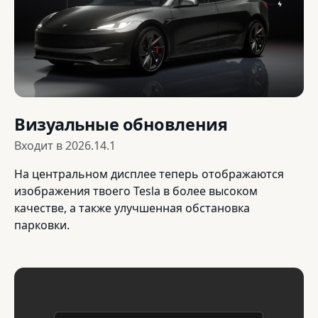
Визуальные обновления
Входит в
2026.14.1
На центральном дисплее теперь отображаются
изображения твоего Tesla в более высоком
качестве, а также улучшенная обстановка
парковки.