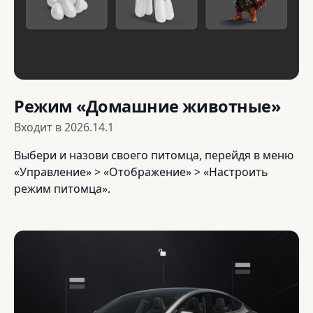
Режим «Домашние животные»
Входит в
2026.14.1
Выбери и назови своего питомца, перейдя в меню
«Управление» > «Отображение» > «Настроить
режим питомца».