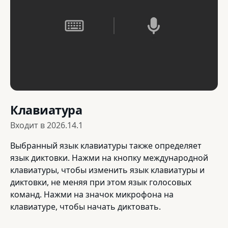
Клавиатура
Входит в
2026.14.1
Выбранный язык клавиатуры также определяет
язык диктовки. Нажми на кнопку международной
клавиатуры, чтобы изменить язык клавиатуры и
диктовки, не меняя при этом язык голосовых
команд. Нажми на значок микрофона на
клавиатуре, чтобы начать диктовать.