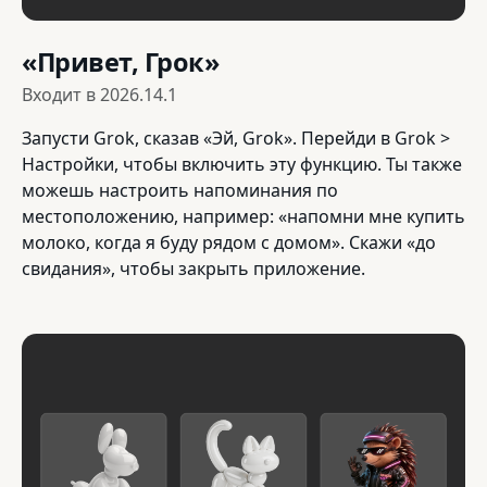
«Привет, Грок»
Входит в
2026.14.1
Запусти Grok, сказав «Эй, Grok». Перейди в Grok >
Настройки, чтобы включить эту функцию. Ты также
можешь настроить напоминания по
местоположению, например: «напомни мне купить
молоко, когда я буду рядом с домом». Скажи «до
свидания», чтобы закрыть приложение.