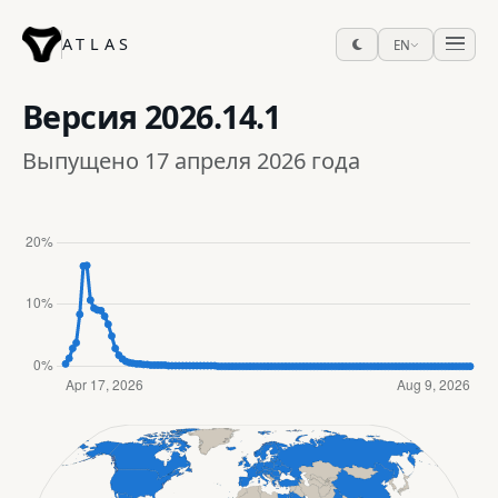
ATLAS
EN
Версия
2026.14.1
Выпущено 17 апреля 2026 года