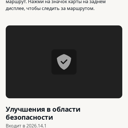
маршрут. Нажми на значок карты на заднем
дисплее, чтобы следить за маршрутом.
Улучшения в области
безопасности
Входит в
2026.14.1