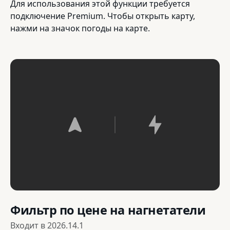
Для использования этой функции требуется
подключение Premium. Чтобы открыть карту,
нажми на значок погоды на карте.
Фильтр по цене на нагнетатели
Входит в
2026.14.1