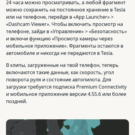
24 часа можно просматривать, а любой фрагмент
можно сохранить на постоянное хранение в Tesla
или на телефоне, перейдя в «App Launcher» >
«Dashcam Viewer». Чтобы включить просмотр на
телефоне, зайди в «Управление» > «Безопасность»
и включи функцию «Просмотр камеры через
мобильное приложение». Фрагменты остаются в
автомобиле и никогда не передаются в Tesla.
В клипы, загруженные на твой телефон, теперь
включаются такие данные, как скорость, угол
поворота руля и состояние автопилота. Для
загрузки требуется подписка Premium Connectivity
и мобильное приложение версии 4.55.6 или более
поздней.