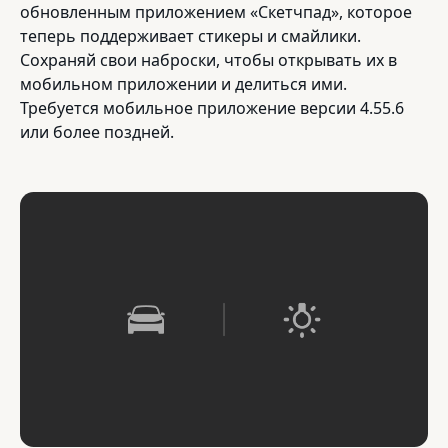
обновленным приложением «Скетчпад», которое
теперь поддерживает стикеры и смайлики.
Сохраняй свои наброски, чтобы открывать их в
мобильном приложении и делиться ими.
Требуется мобильное приложение версии 4.55.6
или более поздней.