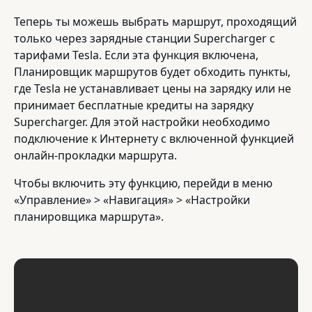
Теперь ты можешь выбрать маршрут, проходящий
только через зарядные станции Supercharger с
тарифами Tesla. Если эта функция включена,
Планировщик маршрутов будет обходить пункты,
где Tesla не устанавливает цены на зарядку или не
принимает бесплатные кредиты на зарядку
Supercharger. Для этой настройки необходимо
подключение к Интернету с включенной функцией
онлайн-прокладки маршрута.
Чтобы включить эту функцию, перейди в меню
«Управление» > «Навигация» > «Настройки
планировщика маршрута».