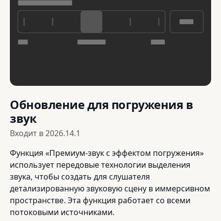
Обновление для погружения в
звук
Входит в
2026.14.1
Функция «Премиум-звук с эффектом погружения»
использует передовые технологии выделения
звука, чтобы создать для слушателя
детализированную звуковую сцену в иммерсивном
пространстве. Эта функция работает со всеми
потоковыми источниками.