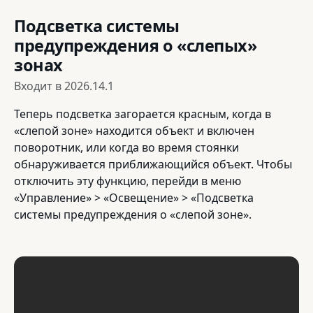
Подсветка системы
предупреждения о «слепых»
зонах
Входит в
2026.14.1
Теперь подсветка загорается красным, когда в
«слепой зоне» находится объект и включен
поворотник, или когда во время стоянки
обнаруживается приближающийся объект. Чтобы
отключить эту функцию, перейди в меню
«Управление» > «Освещение» > «Подсветка
системы предупреждения о «слепой зоне».