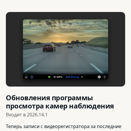
Обновления программы
просмотра камер наблюдения
Входит в
2026.14.1
Теперь записи с видеорегистратора за последние