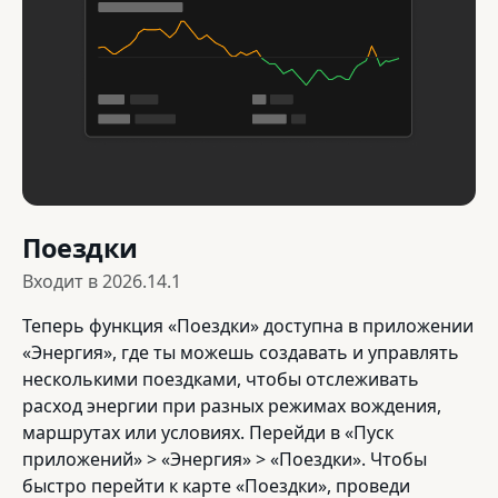
Поездки
Входит в
2026.14.1
Теперь функция «Поездки» доступна в приложении
«Энергия», где ты можешь создавать и управлять
несколькими поездками, чтобы отслеживать
расход энергии при разных режимах вождения,
маршрутах или условиях. Перейди в «Пуск
приложений» > «Энергия» > «Поездки». Чтобы
быстро перейти к карте «Поездки», проведи