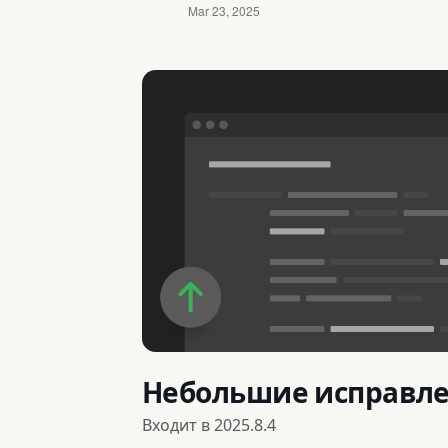
Небольшие исправл
Входит в
2025.8.4