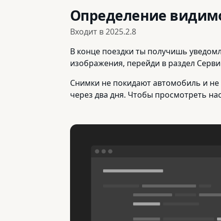
Определение видим
Входит в
2025.2.8
В конце поездки ты получишь уведомл
изображения, перейди в раздел Серви
Снимки не покидают автомобиль и не 
через два дня. Чтобы просмотреть наст