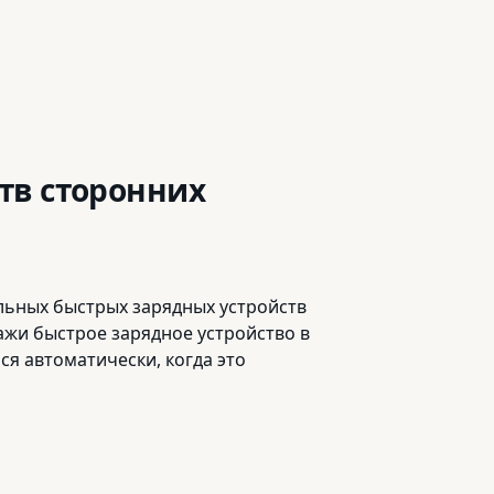
тв сторонних
ьных быстрых зарядных устройств
кажи быстрое зарядное устройство в
ся автоматически, когда это