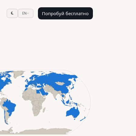
Попробуй бесплатно
EN