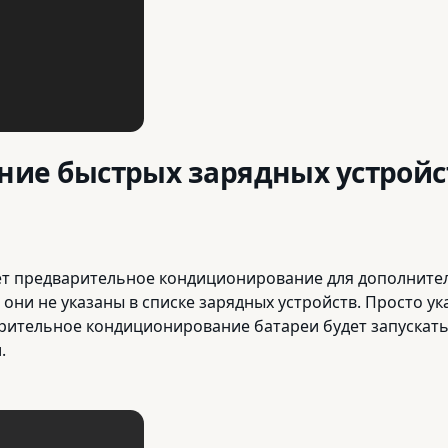
ие быстрых зарядных устройс
т предварительное кондиционирование для дополнител
они не указаны в списке зарядных устройств. Просто у
арительное кондиционирование батареи будет запускать
.