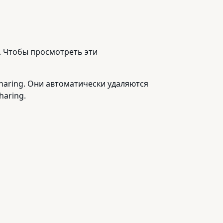
. Чтобы просмотреть эти
haring. Они автоматически удаляются
haring.