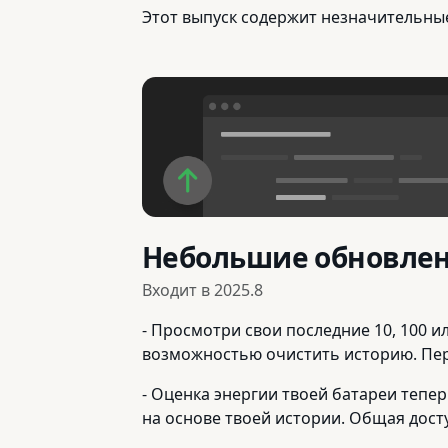
Этот выпуск содержит незначительны
Небольшие обновле
Входит в
2025.8
- Просмотри свои последние 10, 100 и
возможностью очистить историю. Пере
- Оценка энергии твоей батареи тепе
на основе твоей истории. Общая дост