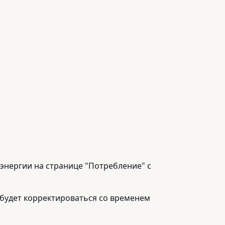
 энергии на странице "Потребление" с
 будет корректироваться со временем