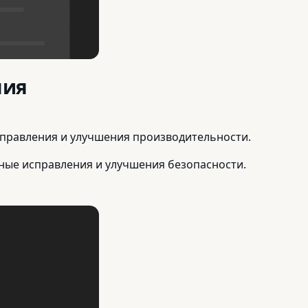
ния
правления и улучшения производительности.
жные исправления и улучшения безопасности.