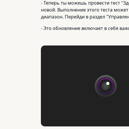
- Теперь ты можешь провести тест "З
новой. Выполнение этого теста может
диапазон. Перейди в раздел "Управлен
- Это обновление включает в себя ва