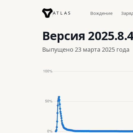
ATLAS
Вождение
Заря
Версия
2025.8.
Выпущено 23 марта 2025 года