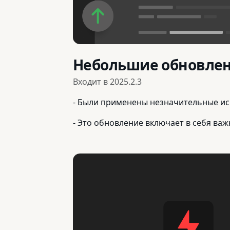
Небольшие обновле
Входит в
2025.2.3
- Были применены незначительные ис
- Это обновление включает в себя ва