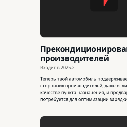
Прекондиционирован
производителей
Входит в
2025.2
Теперь твой автомобиль поддерживае
сторонних производителей, даже если 
качестве пункта назначения, и предв
потребуется для оптимизации зарядки