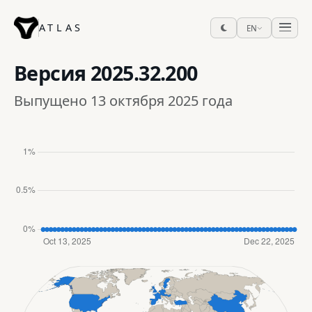
ATLAS
EN
Версия
2025.32.200
Выпущено 13 октября 2025 года