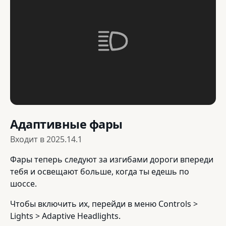
Адаптивные фары
Входит в
2025.14.1
Фары теперь следуют за изгибами дороги впереди
тебя и освещают больше, когда ты едешь по
шоссе.
Чтобы включить их, перейди в меню Controls >
Lights > Adaptive Headlights.