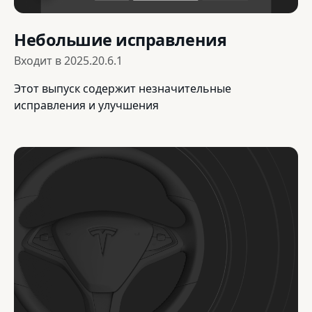
Небольшие исправления
Входит в
2025.20.6.1
Этот выпуск содержит незначительные
исправления и улучшения