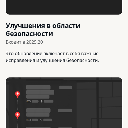
Улучшения в области
безопасности
Входит в
2025.20
Это обновление включает в себя важные
исправления и улучшения безопасности.