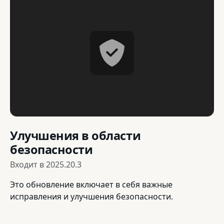
Улучшения в области
безопасности
Входит в
2025.20.3
Это обновление включает в себя важные
исправления и улучшения безопасности.