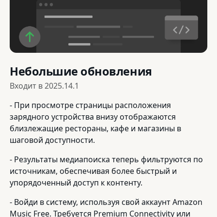
Небольшие обновления
Входит в
2025.14.1
- При просмотре страницы расположения
зарядного устройства внизу отображаются
близлежащие рестораны, кафе и магазины в
шаговой доступности.
- Результаты медиапоиска теперь фильтруются по
источникам, обеспечивая более быстрый и
упорядоченный доступ к контенту.
- Войди в систему, используя свой аккаунт Amazon
Music Free. Требуется Premium Connectivity или