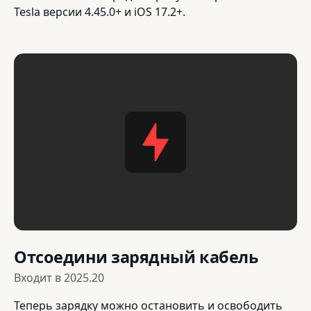
Tesla версии 4.45.0+ и iOS 17.2+.
Отсоедини зарядный кабель
Входит в
2025.20
Теперь зарядку можно остановить и освободить