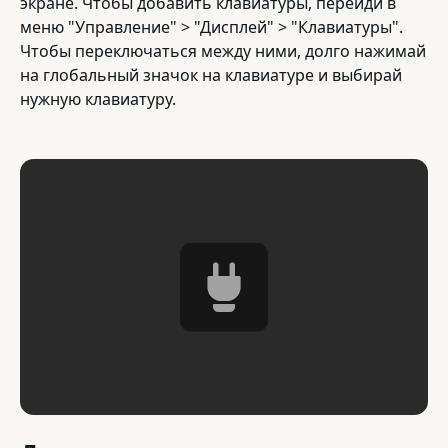
экране. Чтобы добавить клавиатуры, перейди в
меню "Управление" > "Дисплей" > "Клавиатуры".
Чтобы переключаться между ними, долго нажимай
на глобальный значок на клавиатуре и выбирай
нужную клавиатуру.