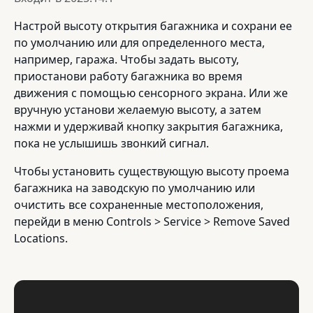
Настрой высоту открытия багажника и сохрани ее
по умолчанию или для определенного места,
например, гаража. Чтобы задать высоту,
приостанови работу багажника во время
движения с помощью сенсорного экрана. Или же
вручную установи желаемую высоту, а затем
нажми и удерживай кнопку закрытия багажника,
пока не услышишь звонкий сигнал.
Чтобы установить существующую высоту проема
багажника на заводскую по умолчанию или
очистить все сохраненные местоположения,
перейди в меню Controls > Service > Remove Saved
Locations.