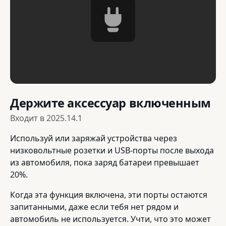
Держите аксессуар включенным
Входит в
2025.14.1
Используй или заряжай устройства через
низковольтные розетки и USB-порты после выхода
из автомобиля, пока заряд батареи превышает
20%.
Когда эта функция включена, эти порты остаются
запитанными, даже если тебя нет рядом и
автомобиль не используется. Учти, что это может