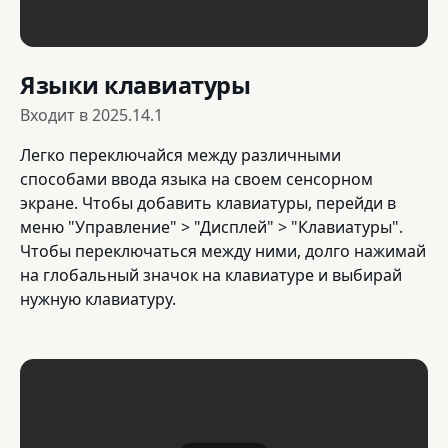
Языки клавиатуры
Входит в
2025.14.1
Легко переключайся между различными
способами ввода языка на своем сенсорном
экране. Чтобы добавить клавиатуры, перейди в
меню "Управление" > "Дисплей" > "Клавиатуры".
Чтобы переключаться между ними, долго нажимай
на глобальный значок на клавиатуре и выбирай
нужную клавиатуру.