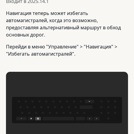
Входит в
2025.14.1
Навигация теперь может избегать
автомагистралей, когда это возможно,
предоставляя альтернативный маршрут в обход
основных дорог.
Перейди в меню "Управление" > "Навигация" >
"Избегать автомагистралей".