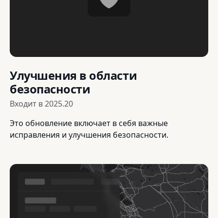
Улучшения в области
безопасности
Входит в
2025.20
Это обновление включает в себя важные
исправления и улучшения безопасности.