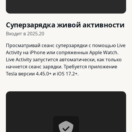
Суперзарядка живой активности
Входит в
2025.20
Просматривай сеанс суперзарядки с помощью Live
Activity на iPhone или сопряженных Apple Watch.
Live Activity запустится автоматически, как только
начнется сеанс зарядки. Требуется приложение
Tesla версии 4.45.0+ и iOS 17.2+.