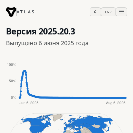
ATLAS
EN
Версия
2025.20.3
Выпущено 6 июня 2025 года