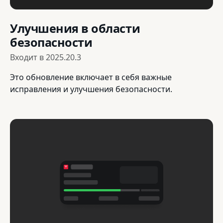
Улучшения в области
безопасности
Входит в
2025.20.3
Это обновление включает в себя важные
исправления и улучшения безопасности.