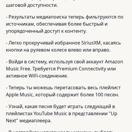
шаговой доступности.
- Результаты медиапоиска теперь фильтруются по
источникам, обеспечивая более быстрый и
упорядоченный доступ к контенту.
- Легко прокручивай избранное SiriusXM, касаясь
кнопки на рулевом колесе влево или вправо.
- Войди в систему, используя свой аккаунт Amazon
Music Free. Требуется Premium Connectivity или
активное WiFi-соединение.
- Теперь ты можешь перетасовать весь плейлист
Apple Music, который содержит более 100 песен.
- Узнай, какая песня будет играть следующей в
плейлистах YouTube Music в представлении "Up
Next" медиаплеера.