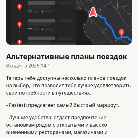
Альтернативные планы поездок
Входит в
2025.14.1
Теперь тебе доступны несколько планов поездок
на выбор, что позволит тебе лучше удовлетворить
свои потребности в путешествиях.
- Fastest: предлагает самый быстрый маршрут.
- Лучшие удобства: отдает предпочтение
остановкам рядом с открытыми и высоко
оцененными ресторанами, магазинами и