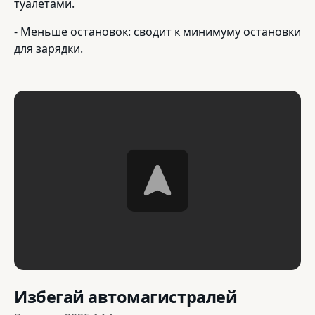
туалетами.
- Меньше остановок: сводит к минимуму остановки
для зарядки.
Избегай автомагистралей