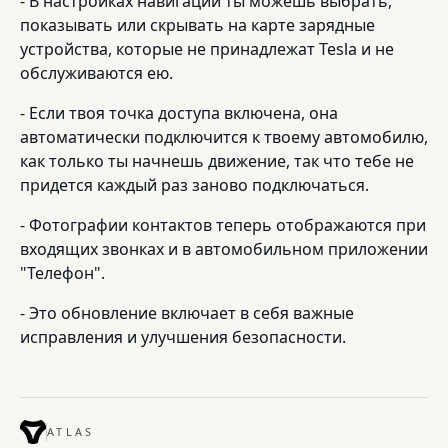
- В настройках навигации ты можешь выбрать,
показывать или скрывать на карте зарядные
устройства, которые не принадлежат Tesla и не
обслуживаются ею.
- Если твоя точка доступа включена, она
автоматически подключится к твоему автомобилю,
как только ты начнешь движение, так что тебе не
придется каждый раз заново подключаться.
- Фотографии контактов теперь отображаются при
входящих звонках и в автомобильном приложении
"Телефон".
- Это обновление включает в себя важные
исправления и улучшения безопасности.
ATLAS