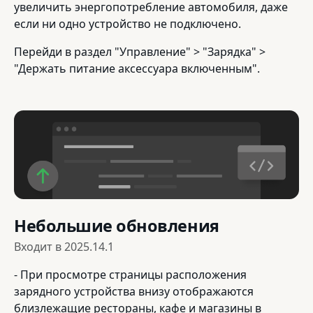
увеличить энергопотребление автомобиля, даже
если ни одно устройство не подключено.
Перейди в раздел "Управление" > "Зарядка" >
"Держать питание аксессуара включенным".
Небольшие обновления
Входит в
2025.14.1
- При просмотре страницы расположения
зарядного устройства внизу отображаются
близлежащие рестораны, кафе и магазины в