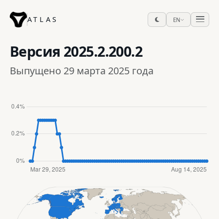
ATLAS
EN
Версия
2025.2.200.2
Выпущено 29 марта 2025 года