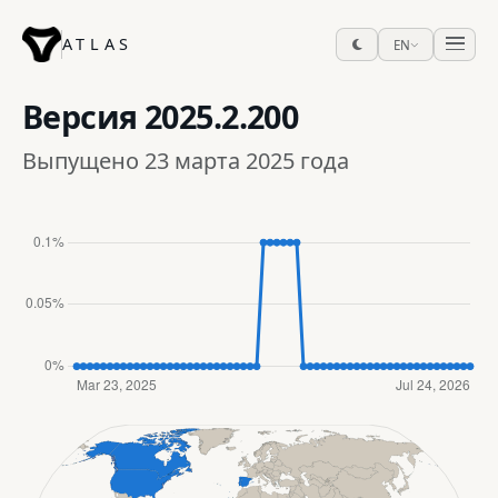
ATLAS
EN
Версия
2025.2.200
Выпущено 23 марта 2025 года