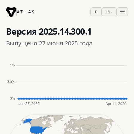
ATLAS
EN
Версия
2025.14.300.1
Выпущено 27 июня 2025 года