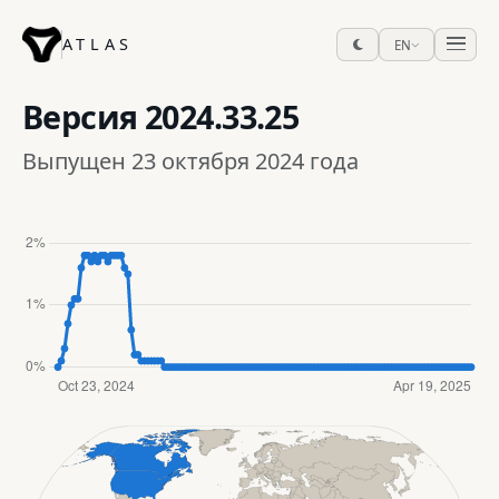
ATLAS
EN
Версия
2024.33.25
Выпущен 23 октября 2024 года