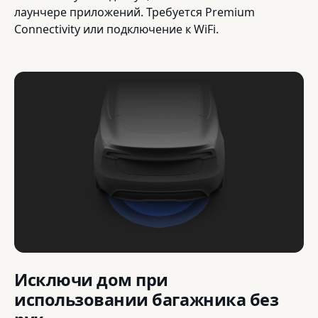
лаунчере приложений. Требуется Premium
Connectivity или подключение к WiFi.
Исключи дом при
использовании багажника без