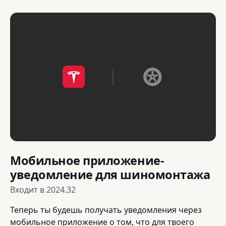
Мобильное приложение-
уведомление для шиномонтажа
Входит в
2024.32
Теперь ты будешь получать уведомления через
мобильное приложение о том, что для твоего