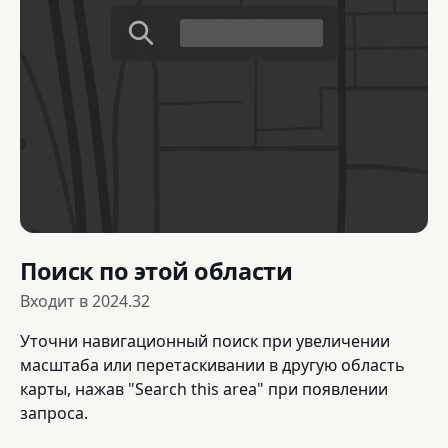
Поиск по этой области
Входит в
2024.32
Уточни навигационный поиск при увеличении
масштаба или перетаскивании в другую область
карты, нажав "Search this area" при появлении
запроса.