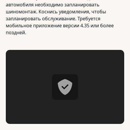
автомобиля необходимо запланировать
шиномонтаж. Коснись уведомления, чтобы
запланировать обслуживание. Требуется
мобильное приложение версии 4.35 или более
поздней.