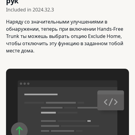
рук
Included in
2024.32.3
Наряду со значительными улучшениями в
обнаружении, теперь при включении Hands-Free
Trunk ты можешь выбрать опцию Exclude Home,
чтобы отключить эту функцию в заданном тобой
месте дома.