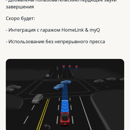
завершения
Скоро будет:
- Интеграция с гаражом HomeLink & myQ
- Использование без непрерывного пресса