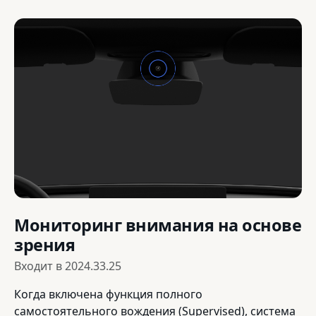
Мониторинг внимания на основе
зрения
Входит в
2024.33.25
Когда включена функция полного
самостоятельного вождения (Supervised), система