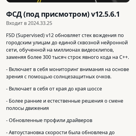
ФСД (под присмотром) v12.5.6.1
Входит в
2024.33.25
FSD (Supervised) v12 обновляет стек вождения по
городским улицам до единой сквозной нейронной
сети, обученной на миллионах видеоклипов,
заменяя более 300 тысяч строк явного кода на C++.
- Включает в себя мониторинг внимания на основе
зрения с помощью солнцезащитных очков.
- Включает в себя от края до края шоссе
- Более ранние и естественные решения о смене
полосы движения
- Обновленные профили драйверов
- Автоустановка скорости была обновлена до