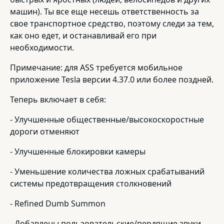
машин). Ты все еще несешь ответственность за
свое транспортное средство, поэтому следи за тем,
как оно едет, и останавливай его при
необходимости.
Примечание: для ASS требуется мобильное
приложение Tesla версии 4.37.0 или более поздней.
Теперь включает в себя:
- Улучшенные общественные/высокоскоростные
дороги отменяют
- Улучшенные блокировки камеры
- Уменьшение количества ложных срабатываний
системы предотвращения столкновений
- Refined Dumb Summon
- Добавлены пользовательские/пердящие звуки