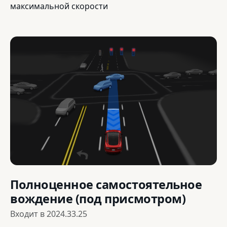
максимальной скорости
Полноценное самостоятельное
вождение (под присмотром)
Входит в
2024.33.25