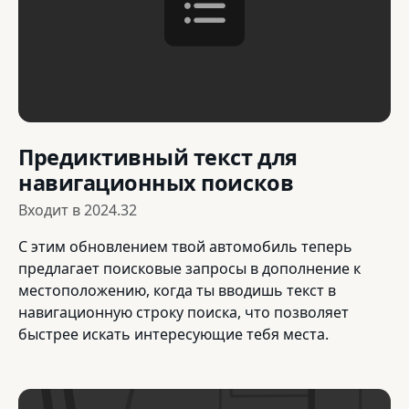
Предиктивный текст для
навигационных поисков
Входит в
2024.32
С этим обновлением твой автомобиль теперь
предлагает поисковые запросы в дополнение к
местоположению, когда ты вводишь текст в
навигационную строку поиска, что позволяет
быстрее искать интересующие тебя места.