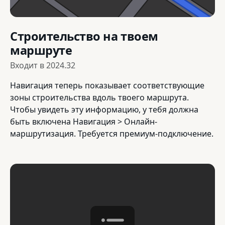
Строительство на твоем
маршруте
Входит в
2024.32
Навигация теперь показывает соответствующие
зоны строительства вдоль твоего маршрута.
Чтобы увидеть эту информацию, у тебя должна
быть включена Навигация > Онлайн-
маршрутизация. Требуется премиум-подключение.