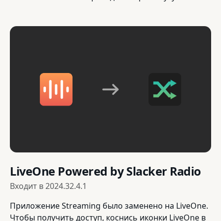
LiveOne Powered by Slacker Radio
Входит в
2024.32.4.1
Приложение Streaming было заменено на LiveOne.
Чтобы получить доступ, коснись иконки LiveOne в