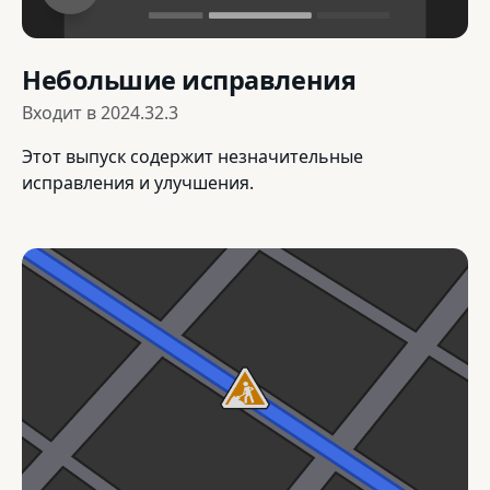
Небольшие исправления
Входит в
2024.32.3
Этот выпуск содержит незначительные
исправления и улучшения.