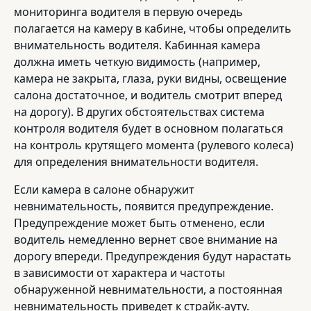
мониторинга водителя в первую очередь
полагается на камеру в кабине, чтобы определить
внимательность водителя. Кабинная камера
должна иметь четкую видимость (например,
камера не закрыта, глаза, руки видны, освещение
салона достаточное, и водитель смотрит вперед
на дорогу). В других обстоятельствах система
контроля водителя будет в основном полагаться
на контроль крутящего момента (рулевого колеса)
для определения внимательности водителя.
Если камера в салоне обнаружит
невнимательность, появится предупреждение.
Предупреждение может быть отменено, если
водитель немедленно вернет свое внимание на
дорогу впереди. Предупреждения будут нарастать
в зависимости от характера и частоты
обнаруженной невнимательности, а постоянная
невнимательность приведет к страйк-ауту.