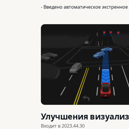
- Введено автоматическое экстренно
Улучшения визуали
Входит в
2023.44.30