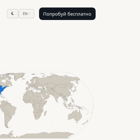
Попробуй бесплатно
EN