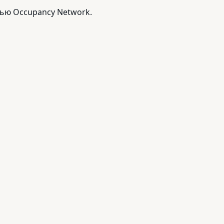
ью Occupancy Network.