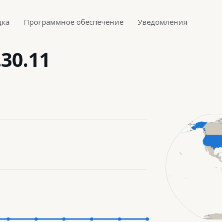
дка
Программное обеспечение
Уведомления
.30.11