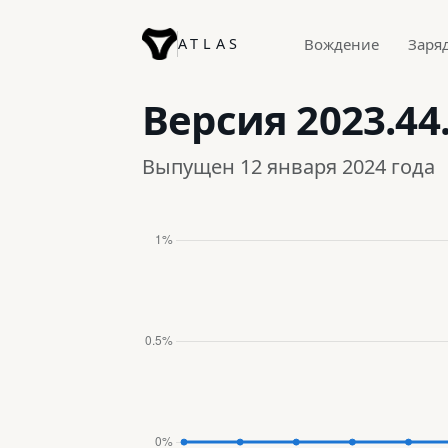
ATLAS
Вождение
Заря
Версия
2023.44
Выпущен 12 января 2024 года