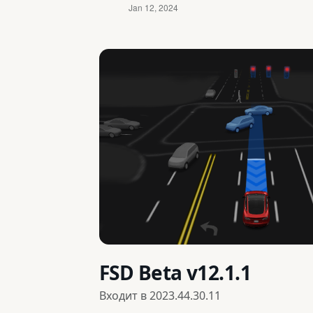
FSD Beta v12.1.1
Входит в
2023.44.30.11