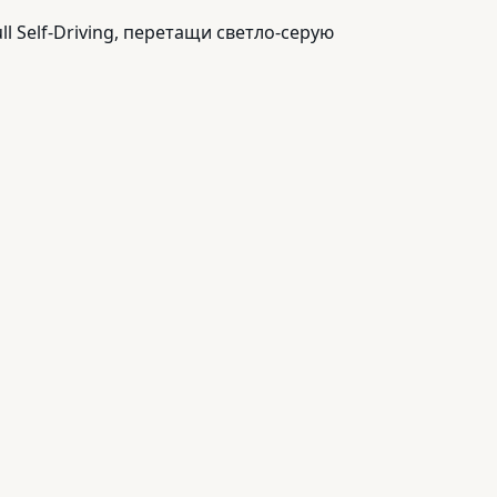
Self-Driving, перетащи светло-серую