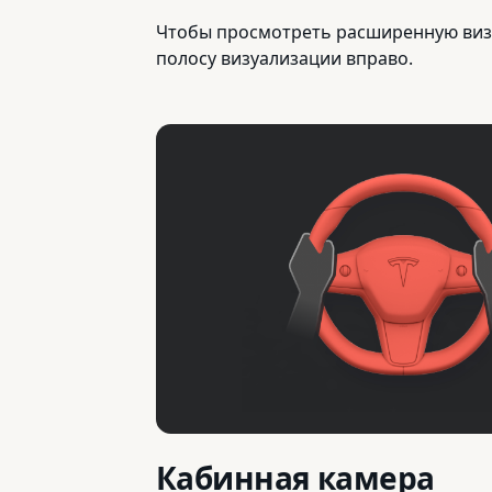
Чтобы просмотреть расширенную визуа
полосу визуализации вправо.
Кабинная камера