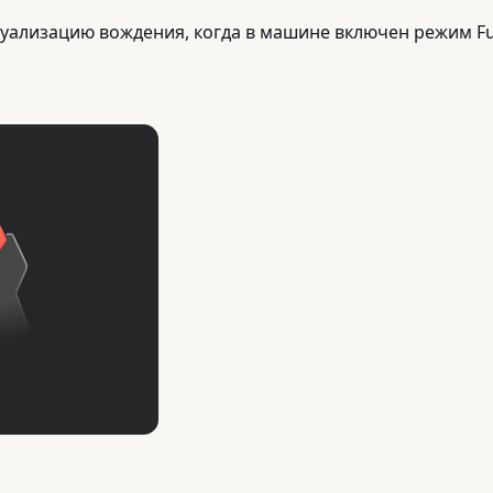
лизацию вождения, когда в машине включен режим Full 