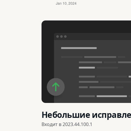
Небольшие исправл
Входит в
2023.44.100.1