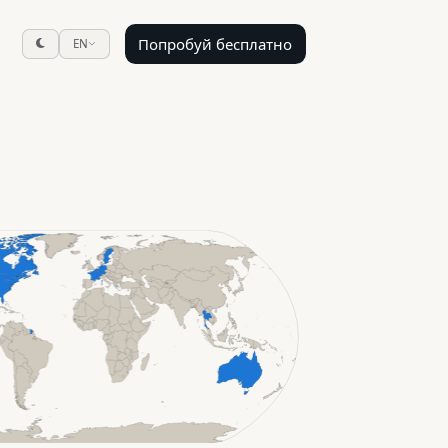
Попробуй бесплатно
EN