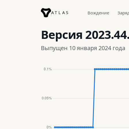
ATLAS
Вождение
Заря
Версия
2023.44
Выпущен 10 января 2024 года