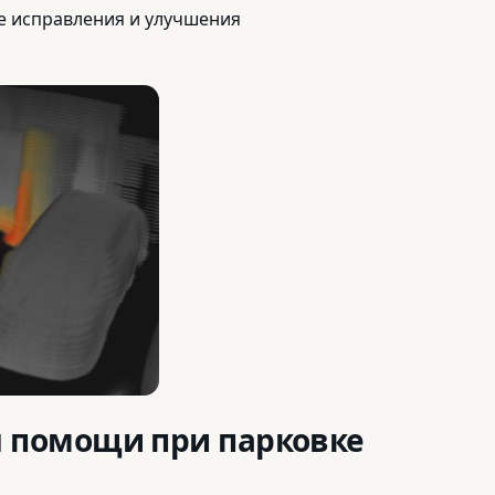
е исправления и улучшения
 помощи при парковке