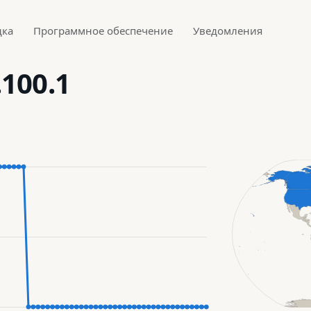
дка
Программное обеспечение
Уведомления
.100.1