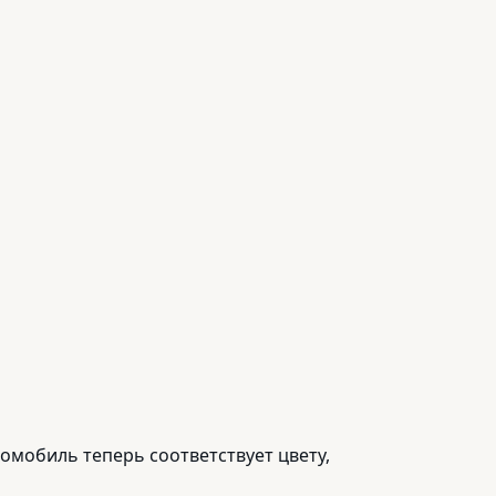
томобиль теперь соответствует цвету,