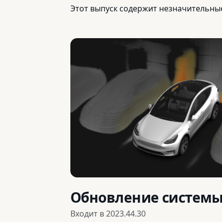
Этот выпуск содержит незначительны
Обновление системы
Входит в
2023.44.30