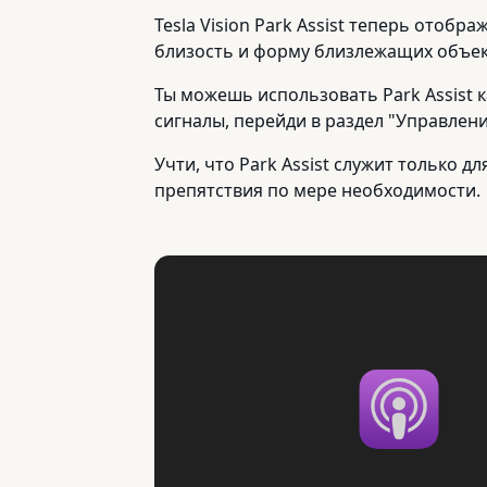
Tesla Vision Park Assist теперь отоб
близость и форму близлежащих объек
Ты можешь использовать Park Assist к
сигналы, перейди в раздел "Управление
Учти, что Park Assist служит только
препятствия по мере необходимости.