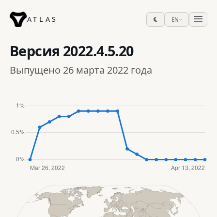
ATLAS
EN
Версия
2022.4.5.20
Выпущено 26 марта 2022 года