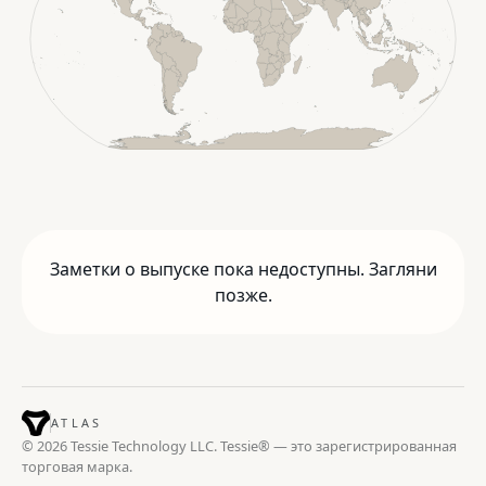
Заметки о выпуске пока недоступны. Загляни
позже.
ATLAS
© 2026 Tessie Technology LLC. Tessie® — это зарегистрированная
торговая марка.