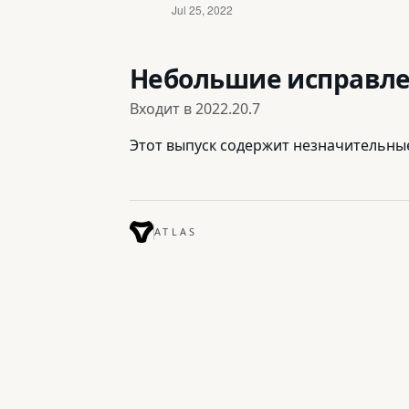
Небольшие исправл
Входит в
2022.20.7
Этот выпуск содержит незначительны
ATLAS