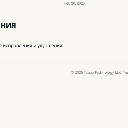
ения
е исправления и улучшения
© 2026 Tessie Technology LLC. 