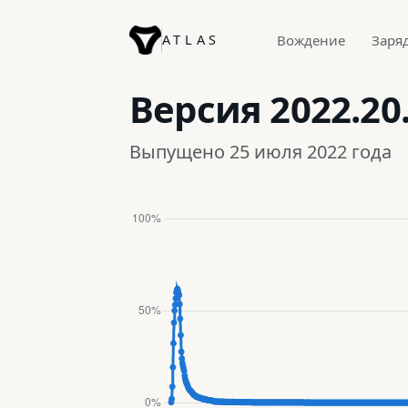
ATLAS
Вождение
Заря
Версия
2022.20
Выпущено 25 июля 2022 года