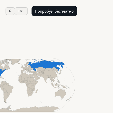
Попробуй бесплатно
EN