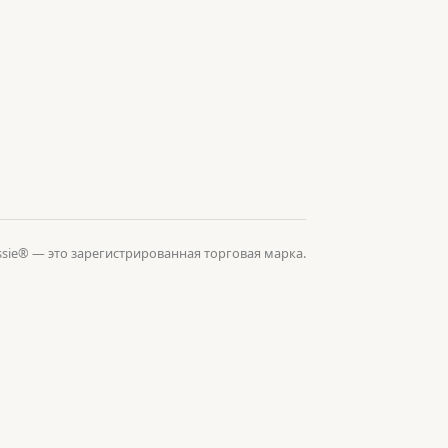
Tessie® — это зарегистрированная торговая марка.