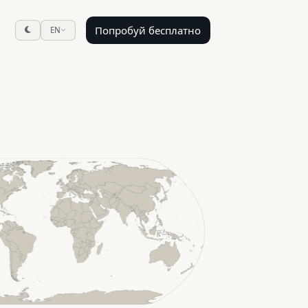
Попробуй бесплатно
EN