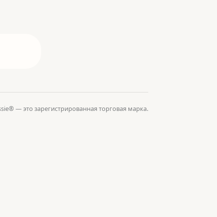
Tessie® — это зарегистрированная торговая марка.