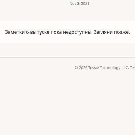
Заметки о выпуске пока недоступны. Загляни позже.
© 2026 Tessie Technology LLC. 