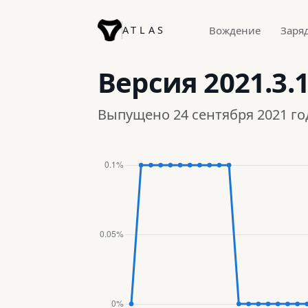
ATLAS
Вождение
Заря
Версия
2021.3.
Выпущено 24 сентября 2021 го