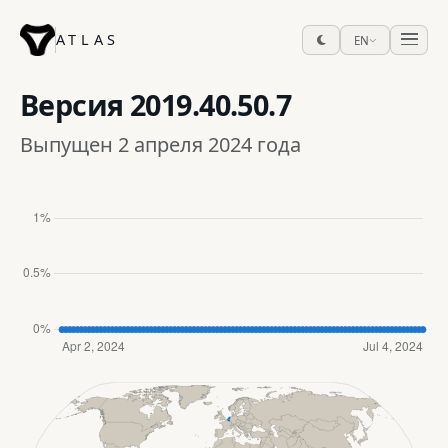
ATLAS
EN
Версия
2019.40.50.7
Выпущен 2 апреля 2024 года